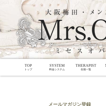
TOP
SYSTEM
THERAPIST
トップ
料金システム
在籍一覧
メールマガジン登録