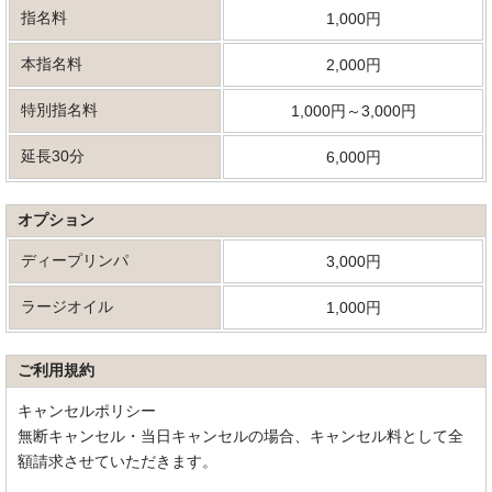
指名料
1,000円
本指名料
2,000円
特別指名料
1,000円～3,000円
延長30分
6,000円
オプション
ディープリンパ
3,000円
ラージオイル
1,000円
ご利用規約
キャンセルポリシー
無断キャンセル・当日キャンセルの場合、キャンセル料として全
額請求させていただきます。